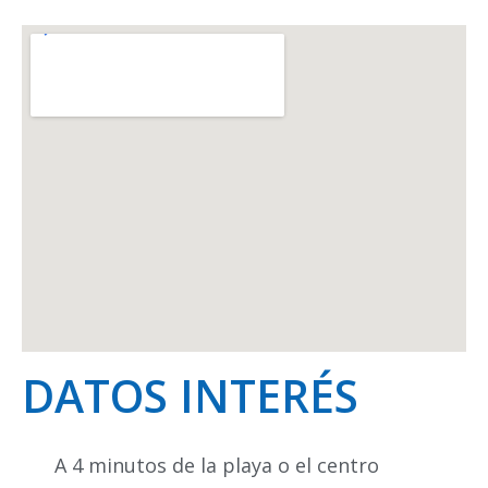
DATOS INTERÉS
A 4 minutos de la playa o el centro