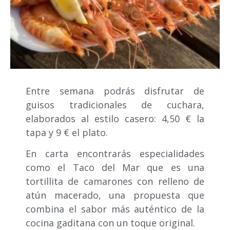
Entre semana podrás disfrutar de
guisos tradicionales de cuchara,
elaborados al estilo casero: 4,50 € la
tapa y 9 € el plato.
En carta encontrarás especialidades
como el Taco del Mar que es una
tortillita de camarones con relleno de
atún macerado, una propuesta que
combina el sabor más auténtico de la
cocina gaditana con un toque original.