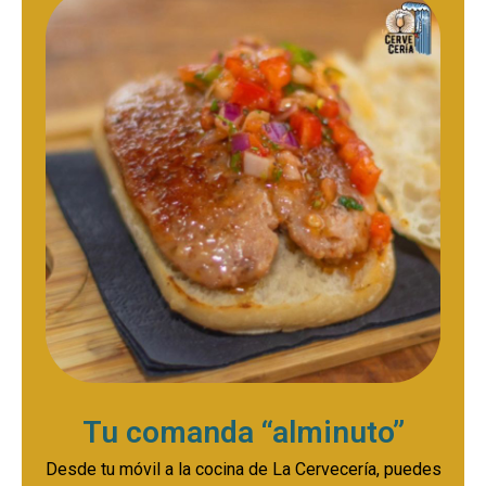
Tu comanda “alminuto”
Desde tu móvil a la cocina de La Cervecería, puedes