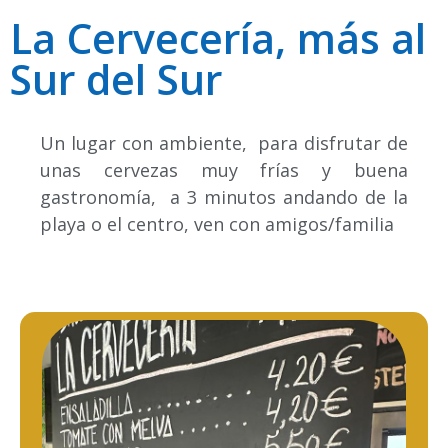
La Cervecería, más al
Sur del Sur
Un lugar con ambiente, para disfrutar de
unas cervezas muy frías y buena
gastronomía, a 3 minutos andando de la
playa o el centro, ven con amigos/familia