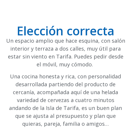
Elección correcta
Un espacio amplio que hace esquina, con salón
interior y terraza a dos calles, muy útil para
estar sin viento en Tarifa. Puedes pedir desde
el móvil, muy cómodo.
Una cocina honesta y rica, con personalidad
desarrollada partiendo del producto de
cercanía, acompañada aquí de una helada
variedad de cervezas a cuatro minutos
andando de la Isla de Tarifa, es un buen plan
que se ajusta al presupuesto y plan que
quieras, pareja, familia o amigos…