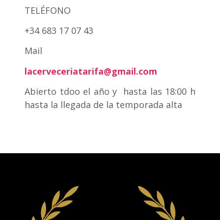
TELÉFONO
+34 683 17 07 43
Mail
lacerveceriatarifa@gmail.com
Abierto tdoo el año y hasta las 18:00 h
hasta la llegada de la temporada alta