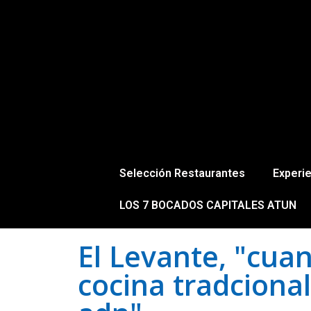
Selección Restaurantes
Experi
LOS 7 BOCADOS CAPITALES ATUN
El Levante, "cua
cocina tradcional