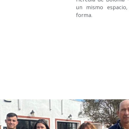
un mismo espacio,
forma.