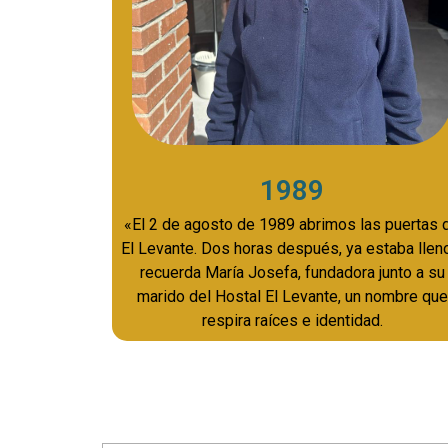
1989
«El 2 de agosto de 1989 abrimos las puertas 
El Levante. Dos horas después, ya estaba llen
recuerda María Josefa, fundadora junto a su
marido del Hostal El Levante, un nombre que
respira raíces e identidad.