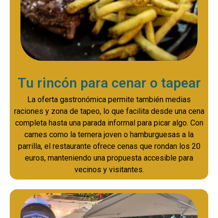
Tu rincón para cenar o tapear
La oferta gastronómica permite también medias
raciones y zona de tapeo, lo que facilita desde una cena
completa hasta una parada informal para picar algo. Con
carnes como la ternera joven o hamburguesas a la
parrilla, el restaurante ofrece cenas que rondan los 20
euros, manteniendo una propuesta accesible para
vecinos y visitantes.