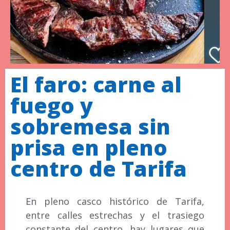
El faro: carne al
fuego y
sobremesa sin
prisa en pleno
centro de Tarifa
En pleno casco histórico de Tarifa,
entre calles estrechas y el trasiego
constante del centro, hay lugares que