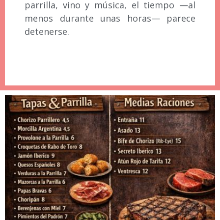
parrilla, vino y música, el tiempo —al
menos durante unas horas— parece
detenerse.