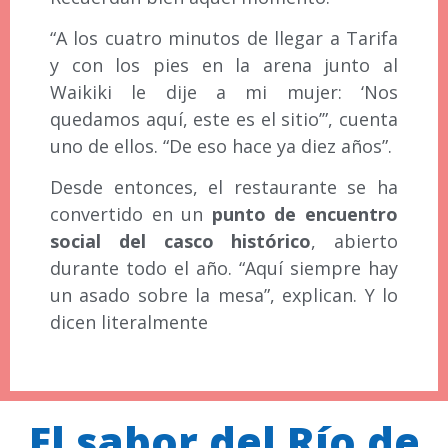
“A los cuatro minutos de llegar a Tarifa
y con los pies en la arena junto al
Waikiki le dije a mi mujer: ‘Nos
quedamos aquí, este es el sitio’”, cuenta
uno de ellos. “De eso hace ya diez años”.
Desde entonces, el restaurante se ha
convertido en un
punto de encuentro
social del casco histórico
, abierto
durante todo el año. “Aquí siempre hay
un asado sobre la mesa”, explican. Y lo
dicen literalmente
El sabor del Río de