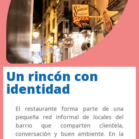
Un rincón con
identidad
El restaurante forma parte de una
pequeña red informal de locales del
barrio que comparten clientela,
conversación y buen ambiente. En la