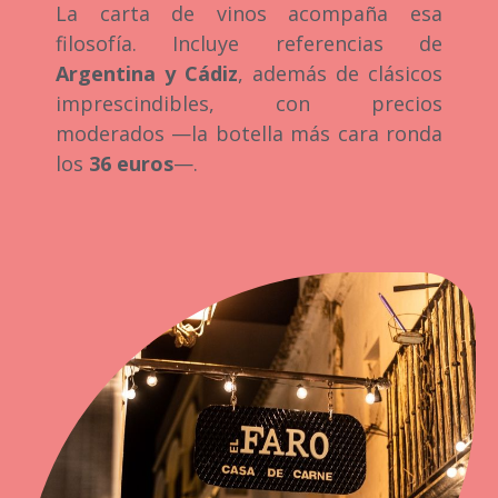
La carta de vinos acompaña esa
filosofía. Incluye referencias de
Argentina y Cádiz
, además de clásicos
imprescindibles, con precios
moderados —la botella más cara ronda
los
36 euros
—.