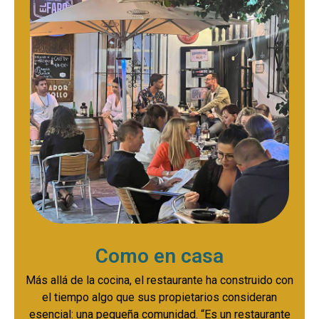
Como en casa
Más allá de la cocina, el restaurante ha construido con
el tiempo algo que sus propietarios consideran
esencial: una pequeña comunidad. “Es un restaurante