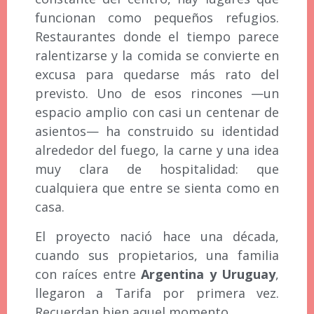
funcionan como pequeños refugios.
Restaurantes donde el tiempo parece
ralentizarse y la comida se convierte en
excusa para quedarse más rato del
previsto. Uno de esos rincones —un
espacio amplio con casi un centenar de
asientos— ha construido su identidad
alrededor del fuego, la carne y una idea
muy clara de hospitalidad: que
cualquiera que entre se sienta como en
casa.
El proyecto nació hace una década,
cuando sus propietarios, una familia
con raíces entre
Argentina y Uruguay
,
llegaron a Tarifa por primera vez.
Recuerdan bien aquel momento.