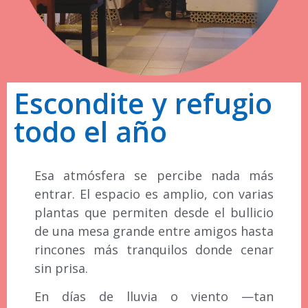
Escondite y refugio
todo el año
Esa atmósfera se percibe nada más
entrar. El espacio es amplio, con varias
plantas que permiten desde el bullicio
de una mesa grande entre amigos hasta
rincones más tranquilos donde cenar
sin prisa.
En días de lluvia o viento —tan