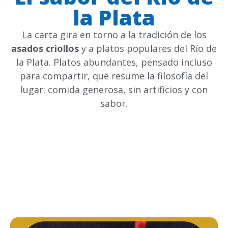
la Plata
La carta gira en torno a la tradición de los
asados criollos
y a platos populares del Río de
la Plata. Platos abundantes, pensado incluso
para compartir, que resume la filosofía del
lugar: comida generosa, sin artificios y con
sabor.