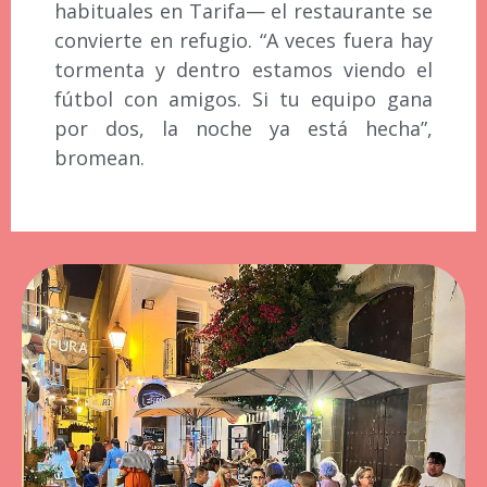
habituales en Tarifa— el restaurante se
convierte en refugio. “A veces fuera hay
tormenta y dentro estamos viendo el
fútbol con amigos. Si tu equipo gana
por dos, la noche ya está hecha”,
bromean.