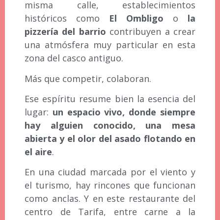
misma calle, establecimientos
históricos como
El Ombligo
o
la
pizzería del barrio
contribuyen a crear
una atmósfera muy particular en esta
zona del casco antiguo.
Más que competir, colaboran.
Ese espíritu resume bien la esencia del
lugar:
un espacio vivo, donde siempre
hay alguien conocido, una mesa
abierta y el olor del asado flotando en
el aire
.
En una ciudad marcada por el viento y
el turismo, hay rincones que funcionan
como anclas. Y en este restaurante del
centro de Tarifa, entre carne a la