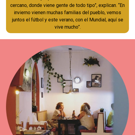
cercano, donde viene gente de todo tipo”, explican. “En
invierno vienen muchas familias del pueblo, vemos
juntos el fútbol y este verano, con el Mundial, aquí se
vive mucho”.