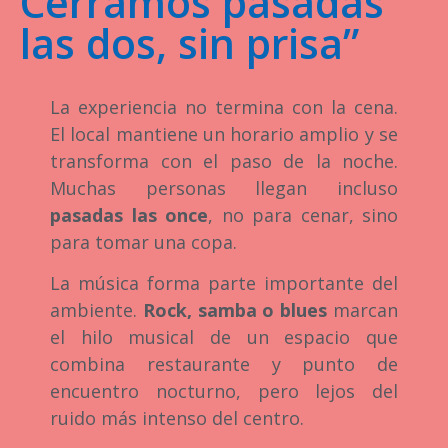
Cerramos pasadas
las dos, sin prisa”
La experiencia no termina con la cena.
El local mantiene un horario amplio y se
transforma con el paso de la noche.
Muchas personas llegan incluso
pasadas las once
, no para cenar, sino
para tomar una copa.
La música forma parte importante del
ambiente.
Rock, samba o blues
marcan
el hilo musical de un espacio que
combina restaurante y punto de
encuentro nocturno, pero lejos del
ruido más intenso del centro.