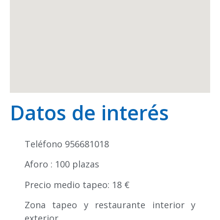
Datos de interés
Teléfono 956681018
Aforo : 100 plazas
Precio medio tapeo: 18 €
Zona tapeo y restaurante interior y
exterior